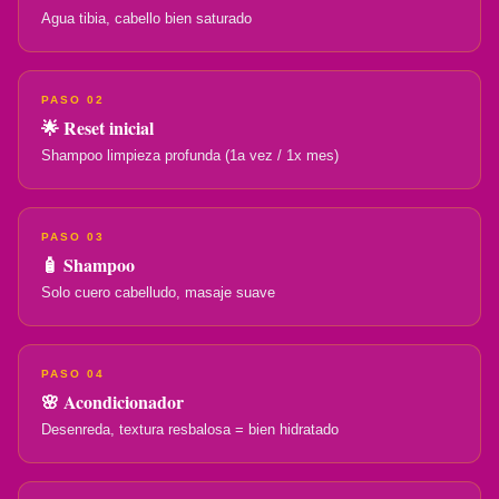
Agua tibia, cabello bien saturado
PASO 02
🌟 Reset inicial
Shampoo limpieza profunda (1a vez / 1x mes)
PASO 03
🧴 Shampoo
Solo cuero cabelludo, masaje suave
PASO 04
🌸 Acondicionador
Desenreda, textura resbalosa = bien hidratado