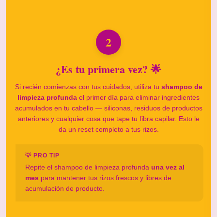
2
¿Es tu primera vez? 🌟
Si recién comienzas con tus cuidados, utiliza tu
shampoo de
limpieza profunda
el primer día para eliminar ingredientes
acumulados en tu cabello — siliconas, residuos de productos
anteriores y cualquier cosa que tape tu fibra capilar. Esto le
da un reset completo a tus rizos.
💡 PRO TIP
Repite el shampoo de limpieza profunda
una vez al
mes
para mantener tus rizos frescos y libres de
acumulación de producto.