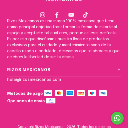
Rizos Mexicanos es una marca 100% mexicana que tiene
como principal objetivo transformar la forma de mirarte al
espejo y aceptarte tal cual eres, porque así eres perfecta.
Es por eso que diseñamos nuestra línea de productos
exclusivos para el cuidado y mantenimiento sano de tu
cabello rizado u ondulado, deseamos que te abraces y que
celebres la libertad de ser tu misma.
+
RIZOS MEXICANOS
hola@rizosmexicanos.com
Métodos de pago
Opciones de envío
Copyright Rizos Mexicanos - 2026. Todos los derechos