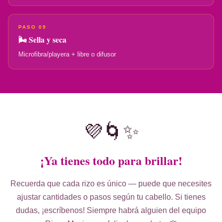
PASO 09
🌬️ Sella y seca
Microfibra/playera + libre o difusor
💜🌀✨
¡Ya tienes todo para brillar!
Recuerda que cada rizo es único — puede que necesites
ajustar cantidades o pasos según tu cabello. Si tienes
dudas, ¡escríbenos! Siempre habrá alguien del equipo