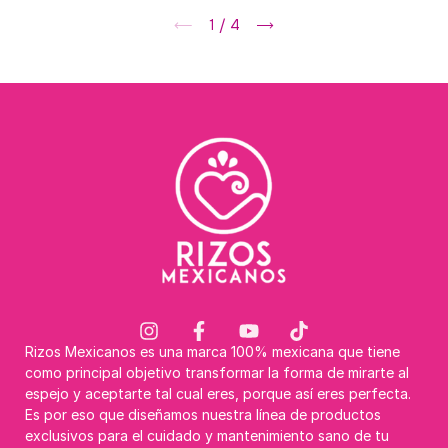
1
/
4
Rizos Mexicanos es una marca 100% mexicana que tiene
como principal objetivo transformar la forma de mirarte al
espejo y aceptarte tal cual eres, porque así eres perfecta.
Es por eso que diseñamos nuestra línea de productos
exclusivos para el cuidado y mantenimiento sano de tu