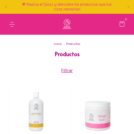
💖 Realiza el Quizz y descubre los productos que tus
rizos necesitan
0
Inicio
.
Productos
Productos
Filtrar