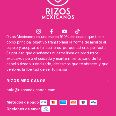
Rizos Mexicanos es una marca 100% mexicana que tiene
como principal objetivo transformar la forma de mirarte al
espejo y aceptarte tal cual eres, porque así eres perfecta.
Es por eso que diseñamos nuestra línea de productos
exclusivos para el cuidado y mantenimiento sano de tu
cabello rizado u ondulado, deseamos que te abraces y que
celebres la libertad de ser tu misma.
+
RIZOS MEXICANOS
hola@rizosmexicanos.com
Métodos de pago
Opciones de envío