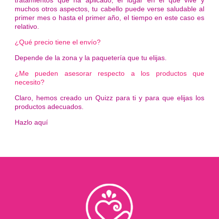
tratamientos que ha aplicado, el lugar en el que vive y
muchos otros aspectos, tu cabello puede verse saludable al
primer mes o hasta el primer año, el tiempo en este caso es
relativo.
¿Qué precio tiene el envío?
Depende de la zona y la paquetería que tu elijas.
¿Me pueden asesorar respecto a los productos que
necesito?
Claro, hemos creado un Quizz para ti y para que elijas los
productos adecuados.
Hazlo aquí