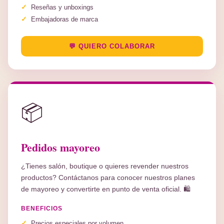
Reseñas y unboxings
Embajadoras de marca
💬 QUIERO COLABORAR
📦
Pedidos mayoreo
¿Tienes salón, boutique o quieres revender nuestros
productos? Contáctanos para conocer nuestros planes
de mayoreo y convertirte en punto de venta oficial. 🛍️
BENEFICIOS
Precios especiales por volumen