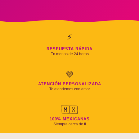
⚡
RESPUESTA RÁPIDA
En menos de 24 horas
💜
ATENCIÓN PERSONALIZADA
Te atendemos con amor
🇲🇽
100% MEXICANAS
Siempre cerca de ti