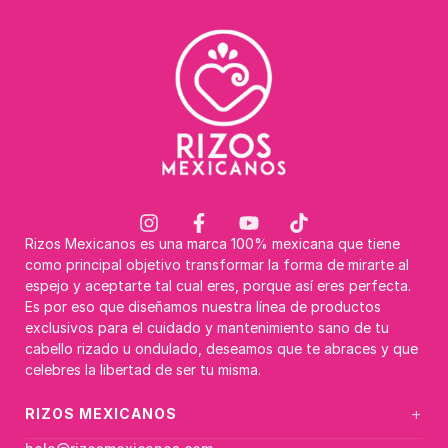
Rizos Mexicanos es una marca 100% mexicana que tiene
como principal objetivo transformar la forma de mirarte al
espejo y aceptarte tal cual eres, porque así eres perfecta.
Es por eso que diseñamos nuestra línea de productos
exclusivos para el cuidado y mantenimiento sano de tu
cabello rizado u ondulado, deseamos que te abraces y que
celebres la libertad de ser tu misma.
+
RIZOS MEXICANOS