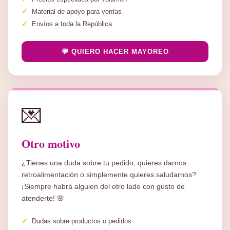
Material de apoyo para ventas
Envíos a toda la República
💬 QUIERO HACER MAYOREO
💌
Otro motivo
¿Tienes una duda sobre tu pedido, quieres darnos
retroalimentación o simplemente quieres saludarnos?
¡Siempre habrá alguien del otro lado con gusto de
atenderte! 🌸
Dudas sobre productos o pedidos