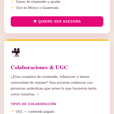
Ganas de emprender y ayudar
Vivir en México o Guatemala
💬 QUIERO SER ASESORA
🎥
Colaboraciones & UGC
¿Eres creadora de contenido, influencer o tienes
comunidad de rizadas? Nos encanta colaborar con
personas auténticas que amen lo que hacemos tanto
como nosotras. ✨
TIPOS DE COLABORACIÓN
UGC — contenido pagado