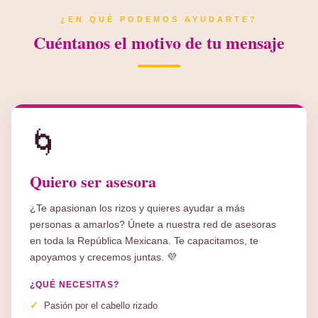
¿EN QUÉ PODEMOS AYUDARTE?
Cuéntanos el motivo de tu mensaje
🌀
Quiero ser asesora
¿Te apasionan los rizos y quieres ayudar a más
personas a amarlos? Únete a nuestra red de asesoras
en toda la República Mexicana. Te capacitamos, te
apoyamos y crecemos juntas. 💜
¿QUÉ NECESITAS?
Pasión por el cabello rizado