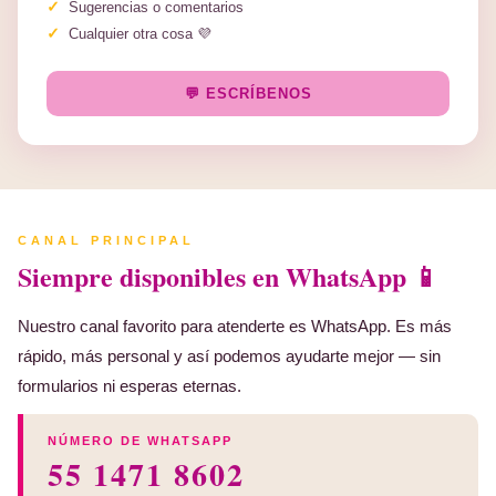
Sugerencias o comentarios
Cualquier otra cosa 💜
💬 ESCRÍBENOS
CANAL PRINCIPAL
Siempre disponibles en WhatsApp 📱
Nuestro canal favorito para atenderte es WhatsApp. Es más
rápido, más personal y así podemos ayudarte mejor — sin
formularios ni esperas eternas.
NÚMERO DE WHATSAPP
55 1471 8602