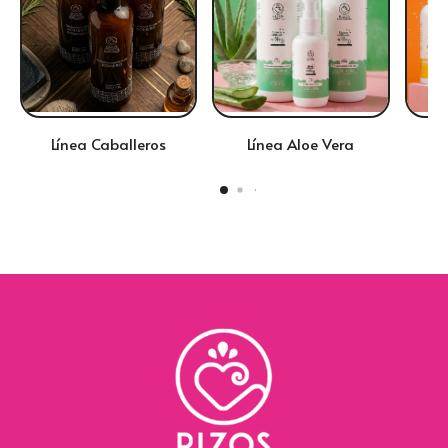
Línea Caballeros
Línea Aloe Vera