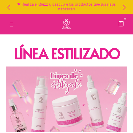
💖 Realiza el Quizz y descubre los productos que tus rizos
necesitan
0
LÍNEA ESTILIZADO