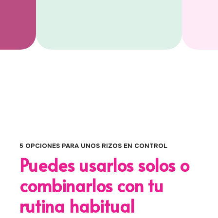
5 OPCIONES PARA UNOS RIZOS EN CONTROL
Puedes usarlos solos o
combinarlos con tu
rutina habitual