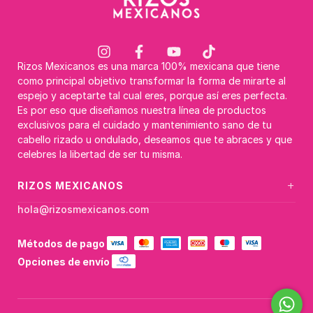
Rizos Mexicanos es una marca 100% mexicana que tiene
como principal objetivo transformar la forma de mirarte al
espejo y aceptarte tal cual eres, porque así eres perfecta.
Es por eso que diseñamos nuestra línea de productos
exclusivos para el cuidado y mantenimiento sano de tu
cabello rizado u ondulado, deseamos que te abraces y que
celebres la libertad de ser tu misma.
+
RIZOS MEXICANOS
hola@rizosmexicanos.com
Métodos de pago
Opciones de envío