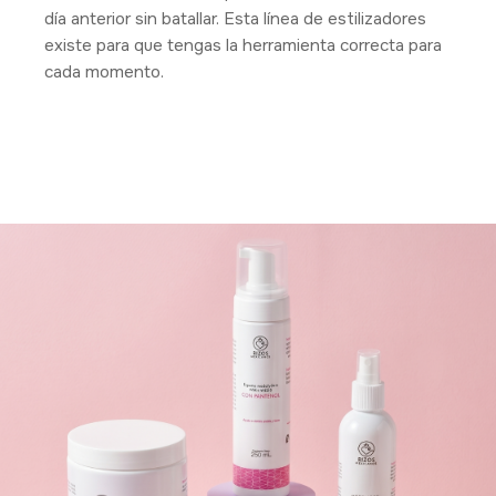
día anterior sin batallar. Esta línea de estilizadores
existe para que tengas la herramienta correcta para
cada momento.