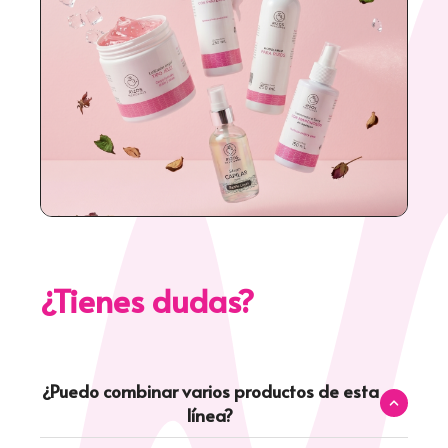
¿Tienes dudas?
¿Puedo combinar varios productos de esta
línea?