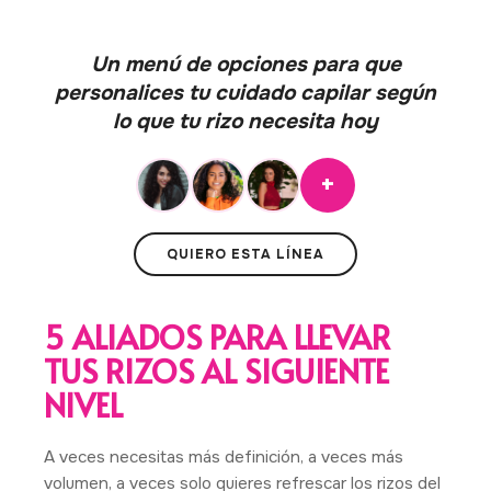
Un menú de opciones para que
personalices tu cuidado capilar según
lo que tu rizo necesita hoy
+
QUIERO ESTA LÍNEA
5 ALIADOS PARA LLEVAR
TUS RIZOS AL SIGUIENTE
NIVEL
A veces necesitas más definición, a veces más
volumen, a veces solo quieres refrescar los rizos del