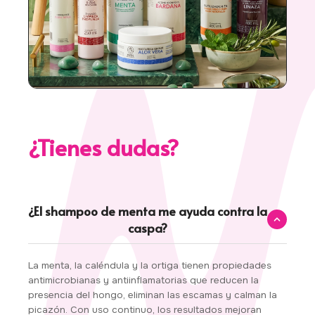
¿Tienes dudas?
¿El shampoo de menta me ayuda contra la
caspa?
La menta, la caléndula y la ortiga tienen propiedades
antimicrobianas y antiinflamatorias que reducen la
presencia del hongo, eliminan las escamas y calman la
picazón. Con uso continuo, los resultados mejoran