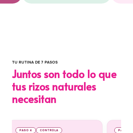
TU RUTINA DE 7 PASOS
Juntos son todo lo que
tus rizos naturales
necesitan
PASO 5
HIDRATACIÓN INTENSA
PASO 