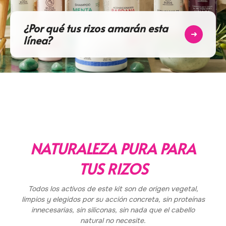
¿Por qué tus rizos amarán esta
➜
línea?
NATURALEZA PURA PARA
TUS RIZOS
Todos los activos de este kit son de origen vegetal,
limpios y elegidos por su acción concreta, sin proteínas
innecesarias, sin siliconas, sin nada que el cabello
natural no necesite.