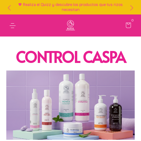
💖 Realiza el Quizz y descubre los productos que tus rizos
necesitan
0
CONTROL CASPA