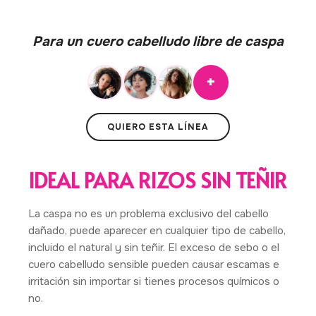
Para un cuero cabelludo libre de caspa
+
QUIERO ESTA LÍNEA
IDEAL PARA RIZOS SIN TEÑIR
La caspa no es un problema exclusivo del cabello
dañado, puede aparecer en cualquier tipo de cabello,
incluido el natural y sin teñir. El exceso de sebo o el
cuero cabelludo sensible pueden causar escamas e
irritación sin importar si tienes procesos químicos o
no.