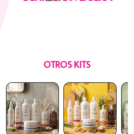
OTROS KITS