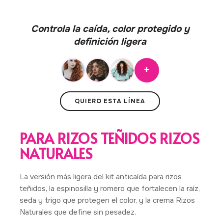
Controla la caída, color protegido y
definición ligera
+
QUIERO ESTA LÍNEA
PARA RIZOS TEÑIDOS RIZOS
NATURALES
La versión más ligera del kit anticaída para rizos
teñidos, la espinosilla y romero que fortalecen la raíz,
seda y trigo que protegen el color, y la crema Rizos
Naturales que define sin pesadez.