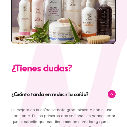
¿Tienes dudas?
¿Cuánto tarda en reducir la caída?
La mejora en la caída se nota gradualmente con el uso
constante. En las primeras dos semanas es normal notar
que el cabello que cae tiene menos cantidad y que el