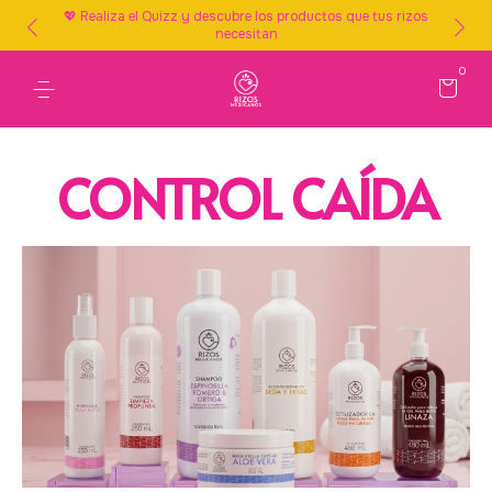
💖 Realiza el Quizz y descubre los productos que tus rizos
necesitan
0
CONTROL CAÍDA