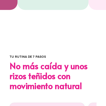
TU RUTINA DE 7 PASOS
No más caída y unos
rizos teñidos con
movimiento natural