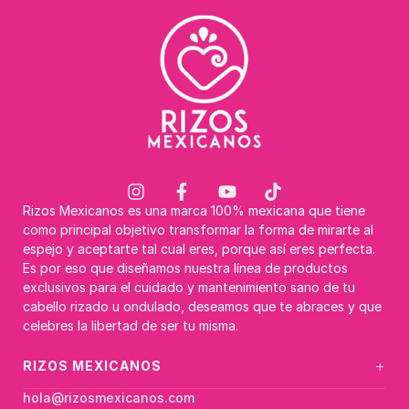
Rizos Mexicanos es una marca 100% mexicana que tiene
como principal objetivo transformar la forma de mirarte al
espejo y aceptarte tal cual eres, porque así eres perfecta.
Es por eso que diseñamos nuestra línea de productos
exclusivos para el cuidado y mantenimiento sano de tu
cabello rizado u ondulado, deseamos que te abraces y que
celebres la libertad de ser tu misma.
+
RIZOS MEXICANOS
hola@rizosmexicanos.com