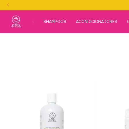
SHAMPOOS
ACONDICIONADORES