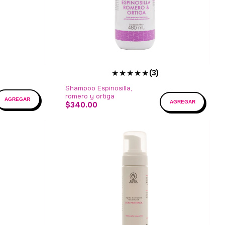
★★★★★
(3)
Shampoo Espinosilla,
romero y ortiga
$340.00