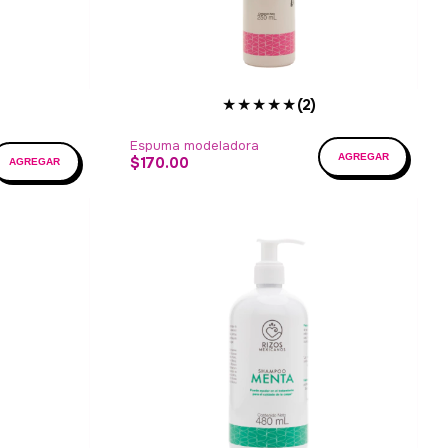
★★★★★
(2)
Espuma modeladora
$170.00