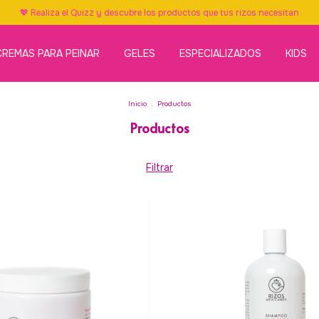
💖 Realiza el Quizz y descubre los productos que tus rizos necesitan
CREMAS PARA PEINAR
GELES
ESPECIALIZADOS
KIDS
Inicio
.
Productos
Productos
Filtrar