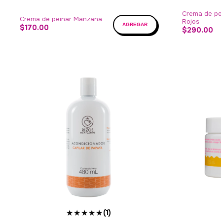
Crema de pe
Crema de peinar Manzana
Rojos
$170.00
$290.00
★★★★★
(1)