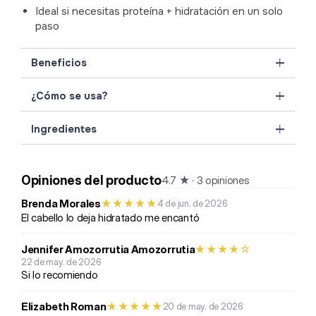
Ideal si necesitas proteína + hidratación en un solo
paso
Beneficios
¿Cómo se usa?
Ingredientes