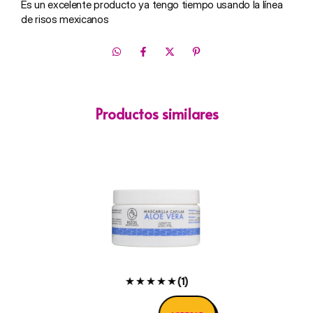
Productos similares
★★★★★
(1)