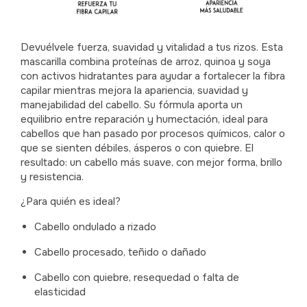
Devuélvele fuerza, suavidad y vitalidad a tus rizos. Esta
mascarilla combina proteínas de arroz, quinoa y soya
con activos hidratantes para ayudar a fortalecer la fibra
capilar mientras mejora la apariencia, suavidad y
manejabilidad del cabello. Su fórmula aporta un
equilibrio entre reparación y humectación, ideal para
cabellos que han pasado por procesos químicos, calor o
que se sienten débiles, ásperos o con quiebre. El
resultado: un cabello más suave, con mejor forma, brillo
y resistencia.
¿Para quién es ideal?
Cabello ondulado a rizado
Cabello procesado, teñido o dañado
Cabello con quiebre, resequedad o falta de
elasticidad