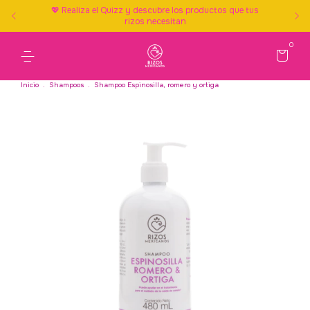
💖 Realiza el Quizz y descubre los productos que tus
rizos necesitan
0
Inicio
.
Shampoos
.
Shampoo Espinosilla, romero y ortiga