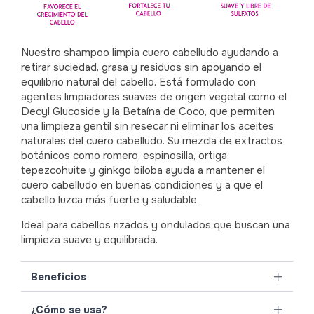
Nuestro shampoo limpia cuero cabelludo ayudando a
retirar suciedad, grasa y residuos sin apoyando el
equilibrio natural del cabello. Está formulado con
agentes limpiadores suaves de origen vegetal como el
Decyl Glucoside y la Betaína de Coco, que permiten
una limpieza gentil sin resecar ni eliminar los aceites
naturales del cuero cabelludo. Su mezcla de extractos
botánicos como romero, espinosilla, ortiga,
tepezcohuite y ginkgo biloba ayuda a mantener el
cuero cabelludo en buenas condiciones y a que el
cabello luzca más fuerte y saludable.
Ideal para cabellos rizados y ondulados que buscan una
limpieza suave y equilibrada.
Beneficios
¿Cómo se usa?