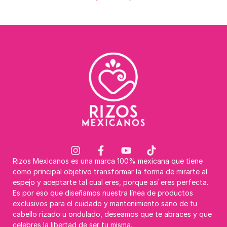
Rizos Mexicanos es una marca 100% mexicana que tiene
como principal objetivo transformar la forma de mirarte al
espejo y aceptarte tal cual eres, porque así eres perfecta.
Es por eso que diseñamos nuestra línea de productos
exclusivos para el cuidado y mantenimiento sano de tu
cabello rizado u ondulado, deseamos que te abraces y que
celebres la libertad de ser tu misma.