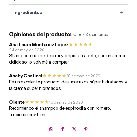
Ingredientes