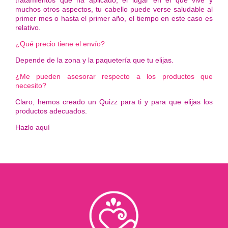
tratamientos que ha aplicado, el lugar en el que vive y
muchos otros aspectos, tu cabello puede verse saludable al
primer mes o hasta el primer año, el tiempo en este caso es
relativo.
¿Qué precio tiene el envío?
Depende de la zona y la paquetería que tu elijas.
¿Me pueden asesorar respecto a los productos que
necesito?
Claro, hemos creado un Quizz para ti y para que elijas los
productos adecuados.
Hazlo aquí