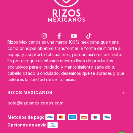
Rizos Mexicanos es una marca 100% mexicana que tiene
como principal objetivo transformar la forma de mirarte al
espejo y aceptarte tal cual eres, porque así eres perfecta.
Es por eso que diseñamos nuestra línea de productos
exclusivos para el cuidado y mantenimiento sano de tu
cabello rizado u ondulado, deseamos que te abraces y que
celebres la libertad de ser tu misma.
+
RIZOS MEXICANOS
hola@rizosmexicanos.com
Métodos de pago
Opciones de envío